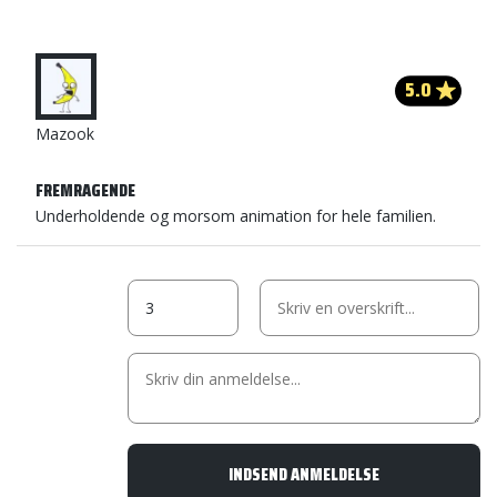
5.0
Mazook
FREMRAGENDE
Underholdende og morsom animation for hele familien.