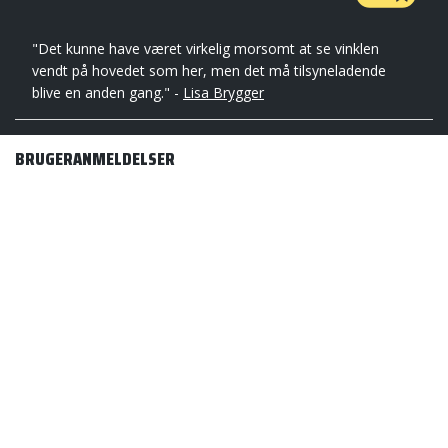
"Det kunne have været virkelig morsomt at se vinklen
vendt på hovedet som her, men det må tilsyneladende
blive en anden gang." -
Lisa Brygger
BRUGERANMELDELSER