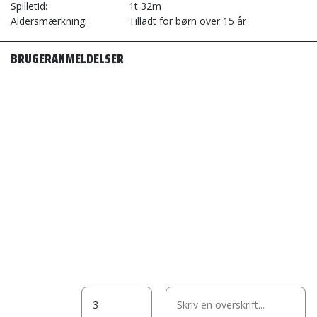
Spilletid
1t 32m
Aldersmærkning
Tilladt for børn over 15 år
BRUGERANMELDELSER