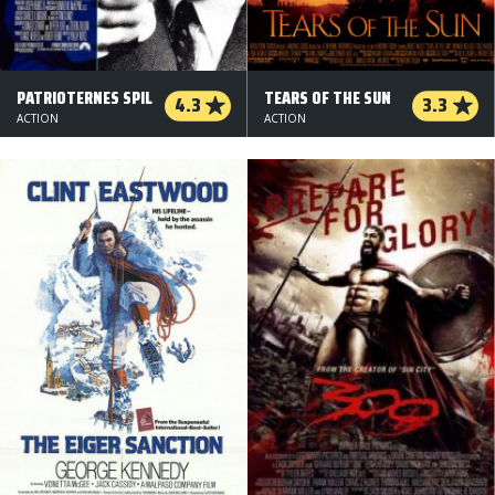
PATRIOTERNES SPIL
TEARS OF THE SUN
4.3
3.3
ACTION
ACTION