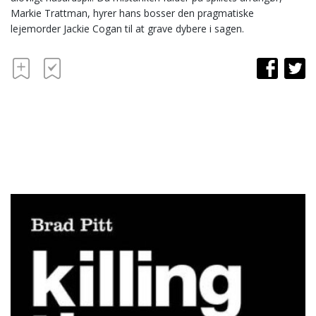
Markie Trattman, hyrer hans bosser den pragmatiske
lejemorder Jackie Cogan til at grave dybere i sagen.