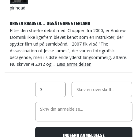
pinhead
KRISEN KRADSER... OGSÅ I GANGSTERLAND
Efter den stærke debut med 'Chopper' fra 2000, er Andrew
Dominik ikke ligefrem blevet kendt som en instruktør, der
spytter film ud på samlebånd. I 2007 fik vi så "The
Assassination of Jesse James", der var en fotografisk
betagende, men i sidste ende yderst langsommelig, affære.
Nu skriver vi 2012 og ...
Læs anmeldelsen