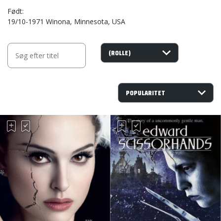
Født
19/10-1971 Winona, Minnesota, USA