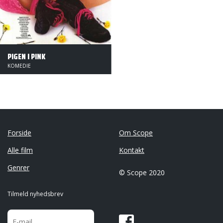
PIGEN I PINK
KOMEDIE
Forside
Om Scope
Alle film
Kontakt
Genrer
© Scope 2020
Tilmeld nyhedsbrev