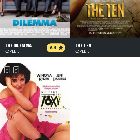
THE DILEMMA
THE TEN
2.3
KOMEDIE
KOMEDIE