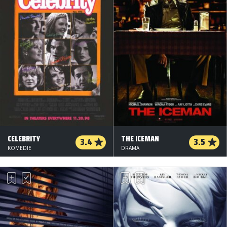
CELEBRITY
THE ICEMAN
3.4
3.5
KOMEDIE
DRAMA