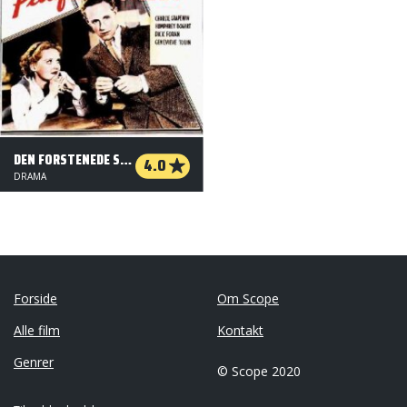
DEN FORSTENEDE SKOV
4.0
DRAMA
Forside
Om Scope
Alle film
Kontakt
Genrer
© Scope 2020