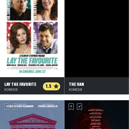
LAY THE FAVORITE
THE VAN
1.5
KOMEDIE
KOMEDIE