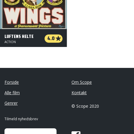
LUFTENS HELTE
4.0
ACTION
Forside
Om Scope
Alle film
Kontakt
Genrer
© Scope 2020
Tilmeld nyhedsbrev