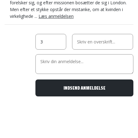
forelsker sig, og efter missionen bosætter de sig i London.
Men efter et stykke opstår der mistanke, om at kvinden i
virkelighede ...
Læs anmeldelsen