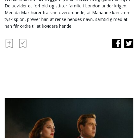
De udvikler et forhold og stifter familie i London under krigen.
Men da Max hører fra sine overordnede, at Marianne kan være
tysk spion, prøver han at rense hendes navn, samtidig med at
han får ordre til at likvidere hende.