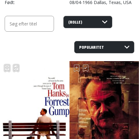
Født
08/04-1966 Dallas, Texas, USA