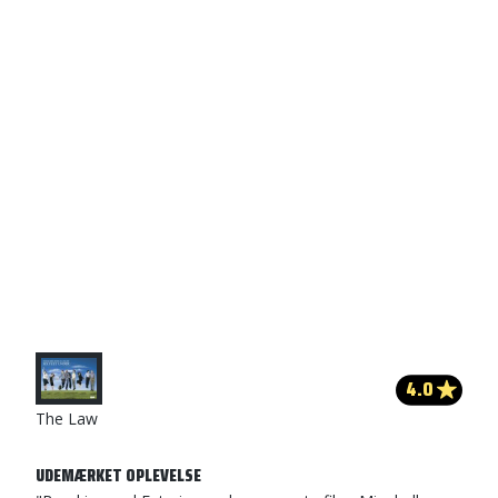
4.0
The Law
UDEMÆRKET OPLEVELSE