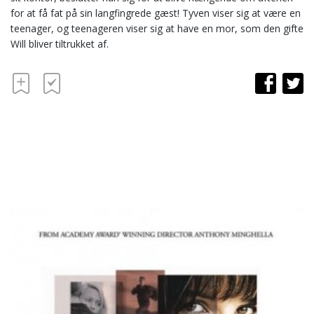
for at få fat på sin langfingrede gæst! Tyven viser sig at være en
teenager, og teenageren viser sig at have en mor, som den gifte
Will bliver tiltrukket af.