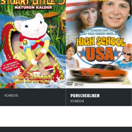
PORSCHEKLIKEN
KOMEDIE
KOMEDIE