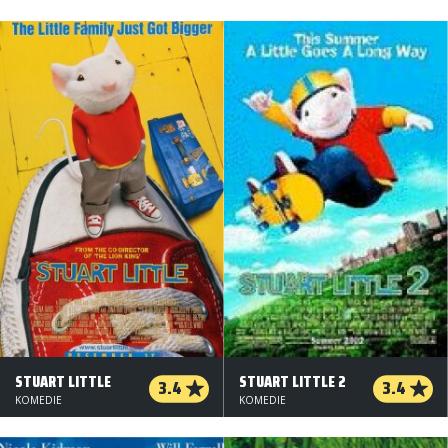
STUART LITTLE
STUART LITTLE 2
3.4
3.4
KOMEDIE
KOMEDIE