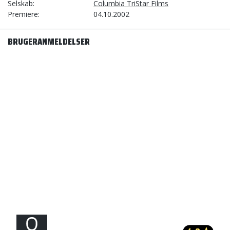
Selskab
Columbia TriStar Films
Premiere
04.10.2002
BRUGERANMELDELSER