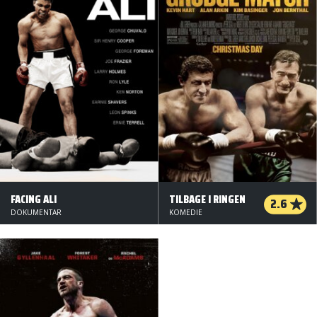
FACING ALI
TILBAGE I RINGEN
2.6
DOKUMENTAR
KOMEDIE