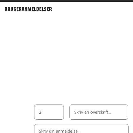
BRUGERANMELDELSER