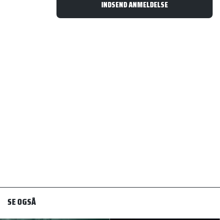
SE OGSÅ