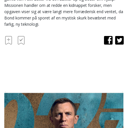
Missionen handler om at redde en kidnappet forsker, men
opgaven viser sig at være langt mere forræderisk end ventet, da
Bond kommer på sporet af en mystisk skurk bevæbnet med
farlig, ny teknologi.