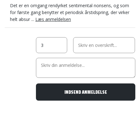
Det er en omgang rendyrket sentimental nonsens, og som
for første gang benytter et periodisk årstidspring, der virker
helt absur ...
Læs anmeldelsen