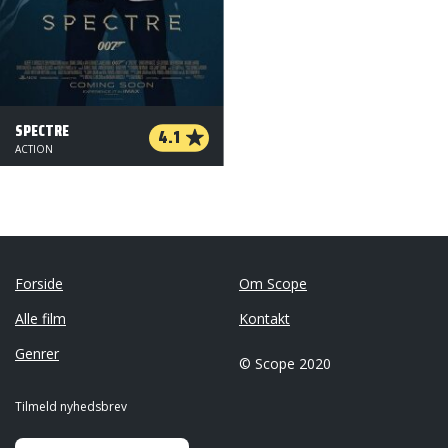
SPECTRE
4.1
ACTION
Forside
Om Scope
Alle film
Kontakt
Genrer
© Scope 2020
Tilmeld nyhedsbrev