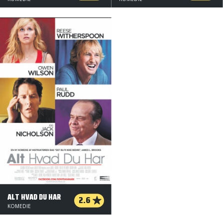
ALT HVAD DU HAR
2.6
KOMEDIE