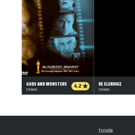
GODS AND MONSTERS
DE ELENDIGE
4.2
DRAMA
DRAMA
Forside