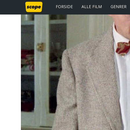
FORSIDE
ALLE FILM
GENRER