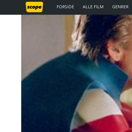
FORSIDE
ALLE FILM
GENRER