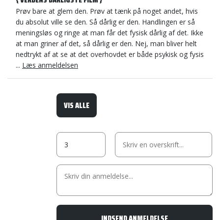
Prøv bare at glem den. Prøv at tænk på noget andet, hvis
du absolut ville se den. Så dårlig er den. Handlingen er så
meningsløs og ringe at man får det fysisk dårlig af det. Ikke
at man griner af det, så dårlig er den. Nej, man bliver helt
nedtrykt af at se at det overhovdet er både psykisk og fysis
...
Læs anmeldelsen
VIS ALLE