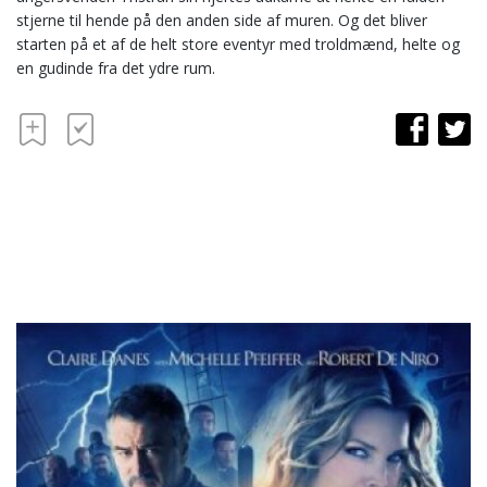
stjerne til hende på den anden side af muren. Og det bliver
starten på et af de helt store eventyr med troldmænd, helte og
en gudinde fra det ydre rum.