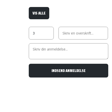
VIS ALLE