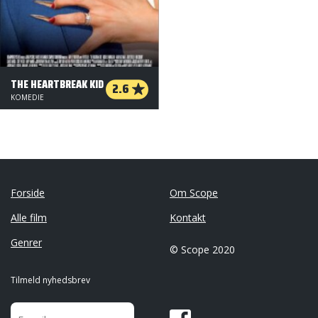
THE HEARTBREAK KID
2.6
KOMEDIE
Forside
Om Scope
Alle film
Kontakt
Genrer
© Scope 2020
Tilmeld nyhedsbrev