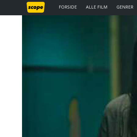
FORSIDE
ALLE FILM
GENRER