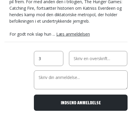
pil frem. For med anden den i trilogien, The Hunger Games:
Catching Fire, fortsætter historien om Katniss Everdeen og
hendes kamp mod den diktatoriske metropol, der holder
befolkningen i et undertrykkende jerngreb.
For godt nok slap hun ...
Læs anmeldelsen