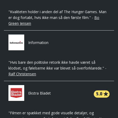
"Kvaliteten holder i anden del af The Hunger Games. Man
er dog fortabt, hvis ikke man så den første film." -
Bo
Green Jensen
Information
"Hvis bare den politiske retorik ikke havde været så
klodset, og følelserne ikke var blevet så overforklarede." -
Ralf Christensen
5.0
Ekstra Bladet
"Filmen er spækket med gode visuelle detaljer, og