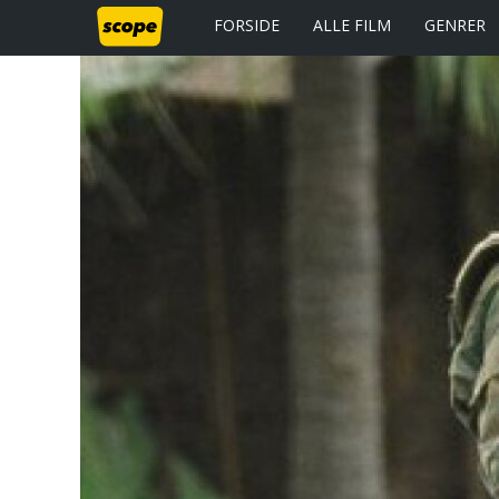
FORSIDE
ALLE FILM
GENRER