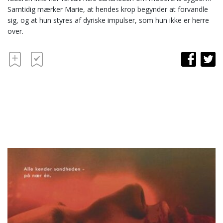
Samtidig mærker Marie, at hendes krop begynder at forvandle
sig, og at hun styres af dyriske impulser, som hun ikke er herre
over.