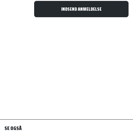
SE OGSÅ