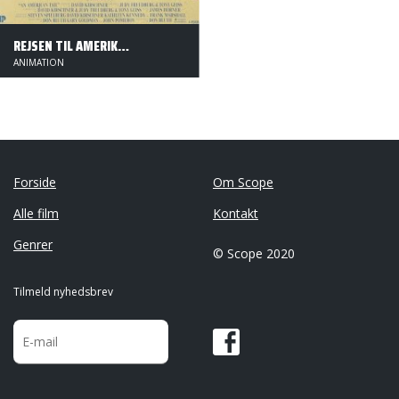
REJSEN TIL AMERIKA - DANSK TALE
ANIMATION
Forside
Om Scope
Alle film
Kontakt
Genrer
© Scope 2020
Tilmeld nyhedsbrev