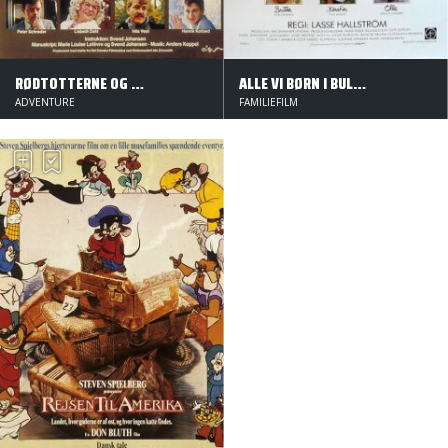
RØDTOTTERNE OG TYRANNOS
ALLE VI BØRN I BULDERBY
ADVENTURE
FAMILIEFILM