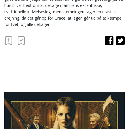
hun bliver bedt om at deltage i familiens excentriske,
traditionelle indvielsesleg, men stemningen tager en drastisk
drejning, da det går op for Grace, at legen går ud på at kæmpe
for livet, og alle deltager.