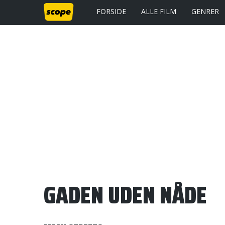
FORSIDE
ALLE FILM
GENRER
GADEN UDEN NÅDE