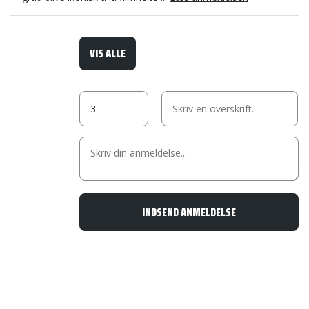
VIS ALLE