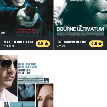
MANDEN UDEN NAVN
THE BOURNE ULTIMATUM
3.9
4.6
THRILLER
ACTION