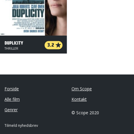
DUPLICITY
3.2
THRILLER
Forside
Om Scope
Alle film
Kontakt
Genrer
© Scope 2020
Tilmeld nyhedsbrev