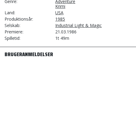
Genre
Adventure
Krimi
Land
USA
Produktionsår
1985
Selskab
Industrial Light & Magic
Premiere
21.03.1986
Spilletid
1t 49m
BRUGERANMELDELSER