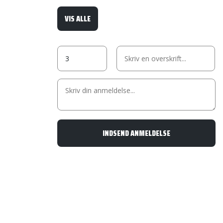
VIS ALLE