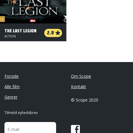
THE LAST LEGION
2.8
ACTION
Forside
Om Scope
Alle film
Kontakt
Genrer
© Scope 2020
Tilmeld nyhedsbrev