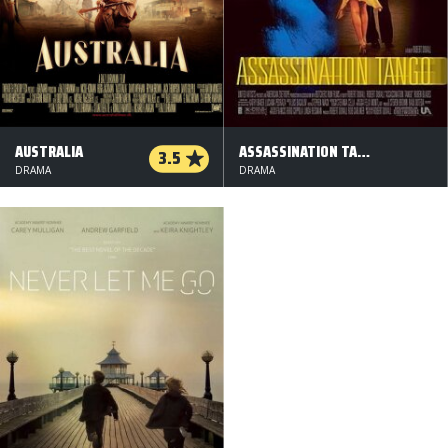
AUSTRALIA
ASSASSINATION TANGO
3.5
DRAMA
DRAMA