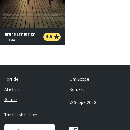
NEVER LET ME GO
3.5
DRAMA
Forside
Om Scope
Alle film
Kontakt
Genrer
© Scope 2020
Tilmeld nyhedsbrev