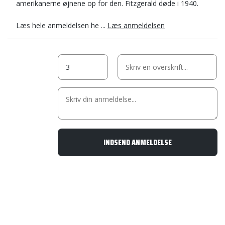
amerikanerne øjnene op for den. Fitzgerald døde i 1940.
Læs hele anmeldelsen he ...
Læs anmeldelsen