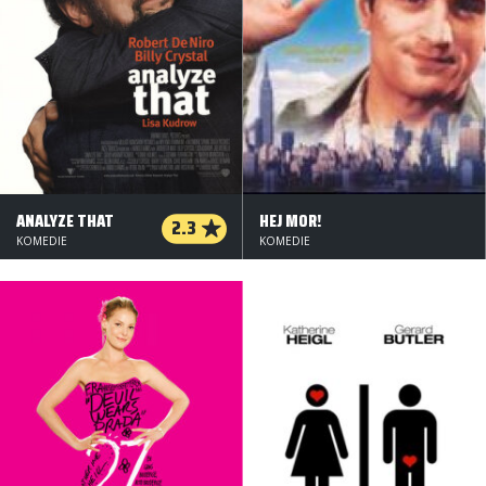
ANALYZE THAT
HEJ MOR!
2.3
KOMEDIE
KOMEDIE