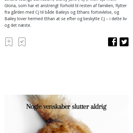
Gloria, som har et anstrengt forhold til resten af familien, flytter
fra gården med CJ til både Baileys og Ethans fortvivlelse, og
Bailey lover hermed Ethan at se efter og beskytte CJ – i dette liv
og det næste.