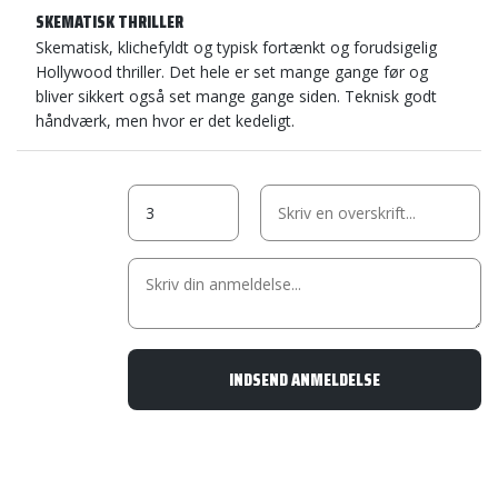
SKEMATISK THRILLER
Skematisk, klichefyldt og typisk fortænkt og forudsigelig
Hollywood thriller. Det hele er set mange gange før og
bliver sikkert også set mange gange siden. Teknisk godt
håndværk, men hvor er det kedeligt.