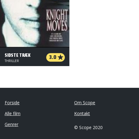
SIDSTE TRÆK
3.0
THRILLER
Forside
Om Scope
Alle film
Kontakt
Genrer
© Scope 2020