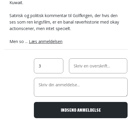
Kuwait.
Satirisk og politisk kommentar til Golfkrigen, der hvis den
ses som ren krigsfilm, er en banal røverhistorie med okay
actionscener, men intet specielt.
Men so ...
Læs anmeldelsen